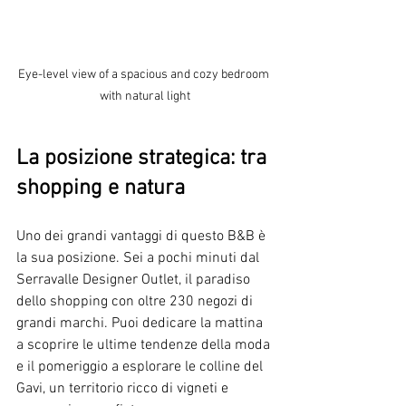
Eye-level view of a spacious and cozy bedroom 
with natural light
La posizione strategica: tra 
shopping e natura
Uno dei grandi vantaggi di questo B&B è 
la sua posizione. Sei a pochi minuti dal 
Serravalle Designer Outlet, il paradiso 
dello shopping con oltre 230 negozi di 
grandi marchi. Puoi dedicare la mattina 
a scoprire le ultime tendenze della moda 
e il pomeriggio a esplorare le colline del 
Gavi, un territorio ricco di vigneti e 