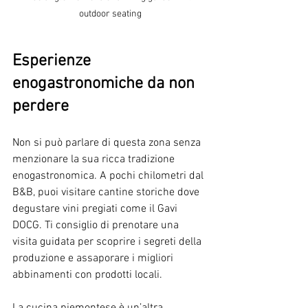
outdoor seating
Esperienze 
enogastronomiche da non 
perdere
Non si può parlare di questa zona senza 
menzionare la sua ricca tradizione 
enogastronomica. A pochi chilometri dal 
B&B, puoi visitare cantine storiche dove 
degustare vini pregiati come il Gavi 
DOCG. Ti consiglio di prenotare una 
visita guidata per scoprire i segreti della 
produzione e assaporare i migliori 
abbinamenti con prodotti locali.
La cucina piemontese è un’altra 