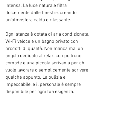
intensa. La luce naturale filtra 
dolcemente dalle finestre, creando 
un’atmosfera calda e rilassante.
Ogni stanza è dotata di aria condizionata, 
Wi-Fi veloce e un bagno privato con 
prodotti di qualità. Non manca mai un 
angolo dedicato al relax, con poltrone 
comode e una piccola scrivania per chi 
vuole lavorare o semplicemente scrivere 
qualche appunto. La pulizia è 
impeccabile, e il personale è sempre 
disponibile per ogni tua esigenza.