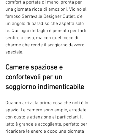
comfort a portata di mano, pronta per 
una giornata ricca di emozioni. Vicino al 
famoso Serravalle Designer Outlet, c’è 
un angolo di paradiso che aspetta solo 
te. Qui, ogni dettaglio è pensato per farti 
sentire a casa, ma con quel tocco di 
charme che rende il soggiorno davvero 
speciale.
Camere spaziose e 
confortevoli per un 
soggiorno indimenticabile
Quando arrivi, la prima cosa che noti è lo 
spazio. Le camere sono ampie, arredate 
con gusto e attenzione ai particolari. Il 
letto è grande e accogliente, perfetto per 
ricaricare le energie dopo una giornata 