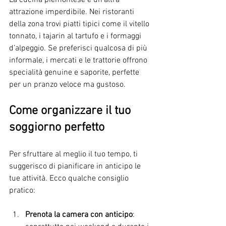
attrazione imperdibile. Nei ristoranti 
della zona trovi piatti tipici come il vitello 
tonnato, i tajarin al tartufo e i formaggi 
d’alpeggio. Se preferisci qualcosa di più 
informale, i mercati e le trattorie offrono 
specialità genuine e saporite, perfette 
per un pranzo veloce ma gustoso.
Come organizzare il tuo 
soggiorno perfetto
Per sfruttare al meglio il tuo tempo, ti 
suggerisco di pianificare in anticipo le 
tue attività. Ecco qualche consiglio 
pratico:
Prenota la camera con anticipo
: 